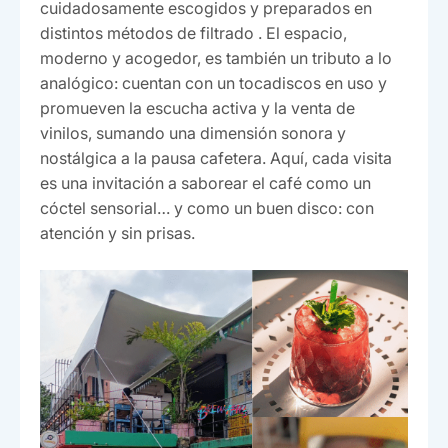
cuidadosamente escogidos y preparados en
distintos métodos de filtrado . El espacio,
moderno y acogedor, es también un tributo a lo
analógico: cuentan con un tocadiscos en uso y
promueven la escucha activa y la venta de
vinilos, sumando una dimensión sonora y
nostálgica a la pausa cafetera. Aquí, cada visita
es una invitación a saborear el café como un
cóctel sensorial… y como un buen disco: con
atención y sin prisas.