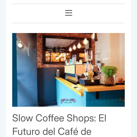
Menú
principal
Slow Coffee Shops: El
Futuro del Café de