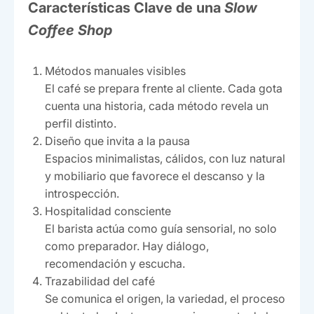
Características Clave de una
Slow
Coffee Shop
Métodos manuales visibles
El café se prepara frente al cliente. Cada gota
cuenta una historia, cada método revela un
perfil distinto.
Diseño que invita a la pausa
Espacios minimalistas, cálidos, con luz natural
y mobiliario que favorece el descanso y la
introspección.
Hospitalidad consciente
El barista actúa como guía sensorial, no solo
como preparador. Hay diálogo,
recomendación y escucha.
Trazabilidad del café
Se comunica el origen, la variedad, el proceso