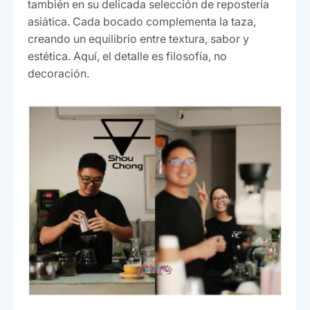
también en su delicada selección de repostería
asiática. Cada bocado complementa la taza,
creando un equilibrio entre textura, sabor y
estética. Aquí, el detalle es filosofía, no
decoración.