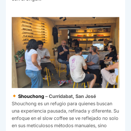
Shouchong
– Curridabat, San José
Shouchong es un refugio para quienes buscan
una experiencia pausada, refinada y diferente. Su
enfoque en el slow coffee se ve reflejado no solo
en sus meticulosos métodos manuales, sino