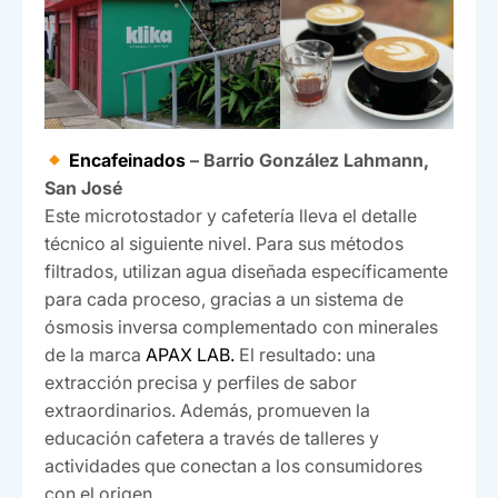
Encafeinados
– Barrio González Lahmann,
San José
Este microtostador y cafetería lleva el detalle
técnico al siguiente nivel. Para sus métodos
filtrados, utilizan agua diseñada específicamente
para cada proceso, gracias a un sistema de
ósmosis inversa complementado con minerales
de la marca
APAX LAB.
El resultado: una
extracción precisa y perfiles de sabor
extraordinarios. Además, promueven la
educación cafetera a través de talleres y
actividades que conectan a los consumidores
con el origen.