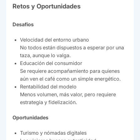
Retos y Oportunidades
Desafíos
Velocidad del entorno urbano
No todos están dispuestos a esperar por una
taza, aunque lo valga.
Educación del consumidor
Se requiere acompañamiento para quienes
aún ven el café como un simple energético.
Rentabilidad del modelo
Menos volumen, más valor, pero requiere
estrategia y fidelización.
Oportunidades
Turismo y nómadas digitales