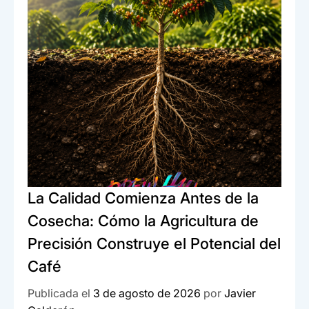
La Calidad Comienza Antes de la
Cosecha: Cómo la Agricultura de
Precisión Construye el Potencial del
Café
Publicada el
3 de agosto de 2026
por
Javier