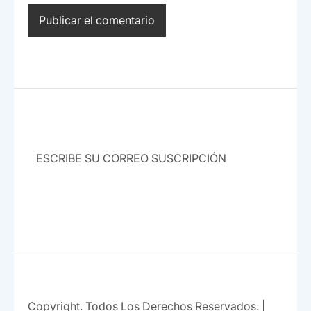
SUBSCRIBE
Copyright. Todos Los Derechos Reservados.
|