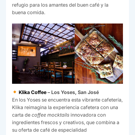
refugio para los amantes del buen café y la
buena comida.
Klika Coffee
– Los Yoses, San José
En los Yoses se encuentra esta vibrante cafetería,
Klika reimagina la experiencia cafetera con una
carta de
coffee mocktails
innovadora con
ingredientes frescos y creativos, que combina a
su oferta de café de especialidad