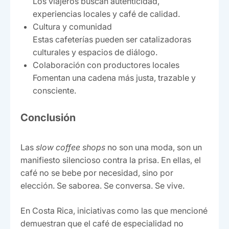
Los viajeros buscan autenticidad,
experiencias locales y café de calidad.
Cultura y comunidad
Estas cafeterías pueden ser catalizadoras
culturales y espacios de diálogo.
Colaboración con productores locales
Fomentan una cadena más justa, trazable y
consciente.
Conclusión
Las
slow coffee shops
no son una moda, son un
manifiesto silencioso contra la prisa. En ellas, el
café no se bebe por necesidad, sino por
elección. Se saborea. Se conversa. Se vive.
En Costa Rica, iniciativas como las que mencioné
demuestran que el café de especialidad no