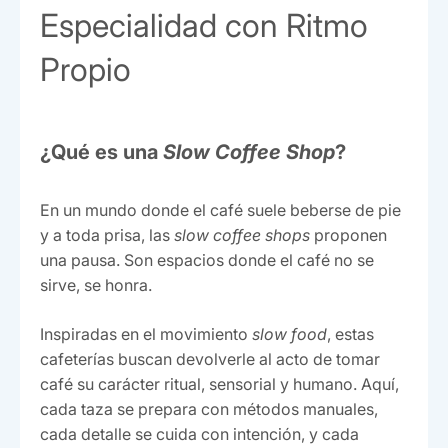
Especialidad con Ritmo
Propio
¿Qué es una
Slow Coffee Shop
?
En un mundo donde el café suele beberse de pie
y a toda prisa, las
slow coffee shops
proponen
una pausa. Son espacios donde el café no se
sirve, se honra.
Inspiradas en el movimiento
slow food
, estas
cafeterías buscan devolverle al acto de tomar
café su carácter ritual, sensorial y humano. Aquí,
cada taza se prepara con métodos manuales,
cada detalle se cuida con intención, y cada