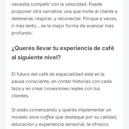
necesita competir con la velocidad. Puede
proponer otra narrativa: una que invite al cliente a
detenerse, respirar, y reconectar. Porque a veces,
ir más lento… es la mejor forma de avanzar más
profundo.
¿Querés llevar tu experiencia de café
al siguiente nivel?
El futuro del café de especialidad está en la
pausa consciente, en contar historias con cada
taza y en crear conexiones reales con tus
clientes.
Si estás comenzando y querés implementar un
modelo
slow coffee
que destaque por su calidad,
educación y experiencia sensorial, te ofrezco