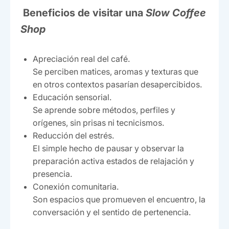
Beneficios de visitar una
Slow Coffee
Shop
Apreciación real del café.
Se perciben matices, aromas y texturas que
en otros contextos pasarían desapercibidos.
Educación sensorial.
Se aprende sobre métodos, perfiles y
orígenes, sin prisas ni tecnicismos.
Reducción del estrés.
El simple hecho de pausar y observar la
preparación activa estados de relajación y
presencia.
Conexión comunitaria.
Son espacios que promueven el encuentro, la
conversación y el sentido de pertenencia.