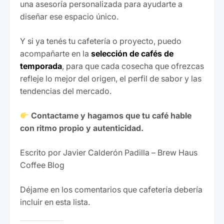
una asesoría personalizada para ayudarte a
diseñar ese espacio único.
Y si ya tenés tu cafetería o proyecto, puedo
acompañarte en la
selección de cafés de
temporada
, para que cada cosecha que ofrezcas
refleje lo mejor del origen, el perfil de sabor y las
tendencias del mercado.
Contactame y hagamos que tu café hable
con ritmo propio y autenticidad.
Escrito por Javier Calderón Padilla – Brew Haus
Coffee Blog
Déjame en los comentarios que cafetería debería
incluir en esta lista.