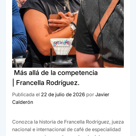
k
Más allá de la competencia
| Francella Rodríguez.
Publicada el
22 de julio de 2026
por
Javier
Calderón
Conozca la historia de Francella Rodríguez, jueza
nacional e internacional de café de especialidad