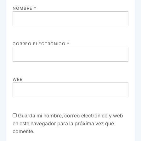
NOMBRE
*
CORREO ELECTRÓNICO
*
WEB
Guarda mi nombre, correo electrónico y web
en este navegador para la próxima vez que
comente.