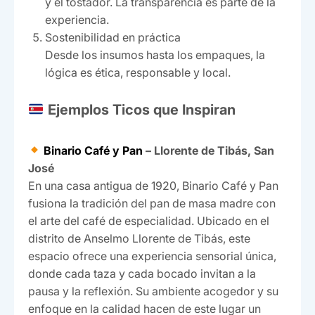
y el tostador. La transparencia es parte de la
experiencia.
Sostenibilidad en práctica
Desde los insumos hasta los empaques, la
lógica es ética, responsable y local.
Ejemplos Ticos que Inspiran
Binario Café y Pan
– Llorente de Tibás, San
José
En una casa antigua de 1920, Binario Café y Pan
fusiona la tradición del pan de masa madre con
el arte del café de especialidad. Ubicado en el
distrito de Anselmo Llorente de Tibás, este
espacio ofrece una experiencia sensorial única,
donde cada taza y cada bocado invitan a la
pausa y la reflexión. Su ambiente acogedor y su
enfoque en la calidad hacen de este lugar un