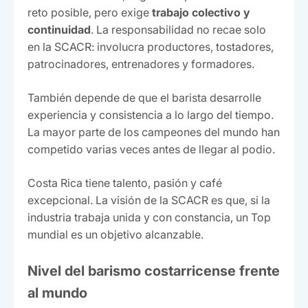
reto posible, pero exige
trabajo colectivo y
continuidad
. La responsabilidad no recae solo
en la SCACR: involucra productores, tostadores,
patrocinadores, entrenadores y formadores.
También depende de que el barista desarrolle
experiencia y consistencia a lo largo del tiempo.
La mayor parte de los campeones del mundo han
competido varias veces antes de llegar al podio.
Costa Rica tiene talento, pasión y café
excepcional. La visión de la SCACR es que, si la
industria trabaja unida y con constancia, un Top
mundial es un objetivo alcanzable.
Nivel del barismo costarricense frente
al mundo