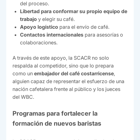
del proceso.
Libertad para conformar su propio equipo de
trabajo
y elegir su café.
Apoyo logístico
para el envío de café.
Contactos internacionales
para asesorías o
colaboraciones.
A través de este apoyo, la SCACR no solo
respalda al competidor, sino que lo prepara
como un
embajador del café costarricense
,
alguien capaz de representar el esfuerzo de una
nación cafetalera frente al público y los jueces
del WBC.
Programas para fortalecer la
formación de nuevos baristas