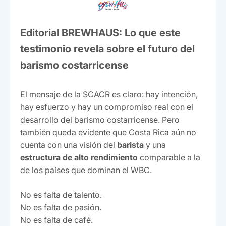
Editorial BREWHAUS: Lo que este
testimonio revela sobre el futuro del
barismo costarricense
El mensaje de la SCACR es claro: hay intención,
hay esfuerzo y hay un compromiso real con el
desarrollo del barismo costarricense. Pero
también queda evidente que Costa Rica aún no
cuenta con una visión del
barista
y una
estructura de alto rendimiento
comparable a la
de los países que dominan el WBC.
No es falta de talento.
No es falta de pasión.
No es falta de café.