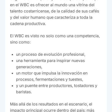
en el WBC es ofrecer al mundo una vitrina del
talento costarricense, de la calidad de sus cafés
y del valor humano que caracteriza a toda la
cadena productiva.
El WBC es visto no solo como una competencia,
sino como:
un proceso de evolución profesional,
una herramienta para inspirar nuevas
generaciones,
un motor que impulsa la innovación en
procesos, fermentaciones y tuestes,
y un puente entre productores, tostadores y
baristas.
Más allá de los resultados en el escenario, el
impacto principal ocurre dentro del país: más