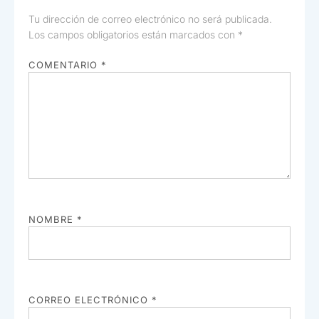
Tu dirección de correo electrónico no será publicada.
Los campos obligatorios están marcados con
*
COMENTARIO
*
NOMBRE
*
CORREO ELECTRÓNICO
*