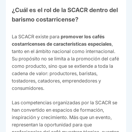
¿Cuál es el rol de la SCACR dentro del
barismo costarricense?
La SCACR existe para
promover los cafés
costarricenses de características especiales
,
tanto en el ámbito nacional como internacional.
Su propósito no se limita a la promoción del café
como producto, sino que se extiende a toda la
cadena de valor: productores, baristas,
tostadores, catadores, emprendedores y
consumidores.
Las competencias organizadas por la SCACR se
han convertido en espacios de formación,
inspiración y crecimiento. Más que un evento,
representan la oportunidad para que