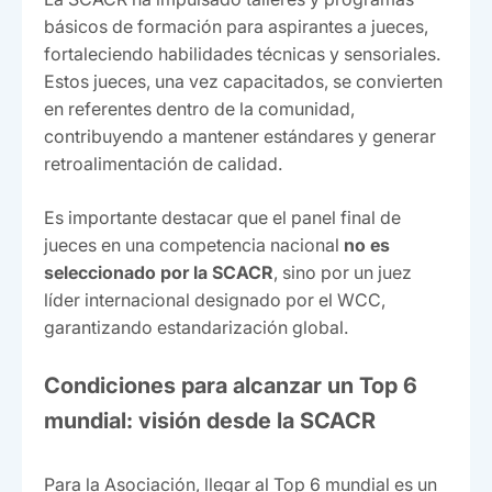
básicos de formación para aspirantes a jueces,
fortaleciendo habilidades técnicas y sensoriales.
Estos jueces, una vez capacitados, se convierten
en referentes dentro de la comunidad,
contribuyendo a mantener estándares y generar
retroalimentación de calidad.
Es importante destacar que el panel final de
jueces en una competencia nacional
no es
seleccionado por la SCACR
, sino por un juez
líder internacional designado por el WCC,
garantizando estandarización global.
Condiciones para alcanzar un Top 6
mundial: visión desde la SCACR
Para la Asociación, llegar al Top 6 mundial es un