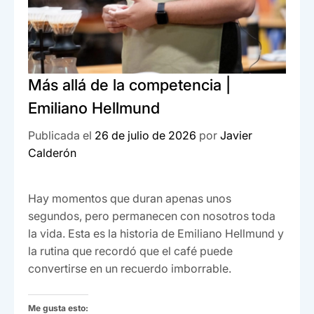
Más allá de la competencia |
Emiliano Hellmund
Publicada el
26 de julio de 2026
por
Javier
Calderón
Hay momentos que duran apenas unos
segundos, pero permanecen con nosotros toda
la vida. Esta es la historia de Emiliano Hellmund y
la rutina que recordó que el café puede
convertirse en un recuerdo imborrable.
Me gusta esto: