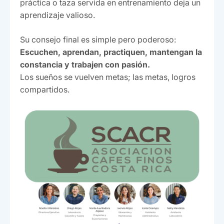
práctica o taza servida en entrenamiento deja un
aprendizaje valioso.
Su consejo final es simple pero poderoso:
Escuchen, aprendan, practiquen, mantengan la
constancia y trabajen con pasión.
Los sueños se vuelven metas; las metas, logros
compartidos.