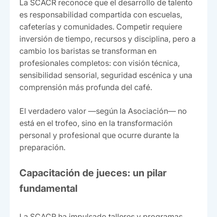
La SCACR reconoce que el desarrollo de talento
es responsabilidad compartida con escuelas,
cafeterías y comunidades. Competir requiere
inversión de tiempo, recursos y disciplina, pero a
cambio los baristas se transforman en
profesionales completos: con visión técnica,
sensibilidad sensorial, seguridad escénica y una
comprensión más profunda del café.
El verdadero valor —según la Asociación— no
está en el trofeo, sino en la transformación
personal y profesional que ocurre durante la
preparación.
Capacitación de jueces: un pilar
fundamental
La SCACR ha impulsado talleres y programas