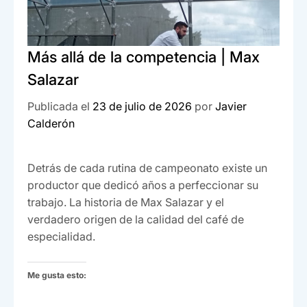
Más allá de la competencia | Max
Salazar
Publicada el
23 de julio de 2026
por
Javier
Calderón
Detrás de cada rutina de campeonato existe un
productor que dedicó años a perfeccionar su
trabajo. La historia de Max Salazar y el
verdadero origen de la calidad del café de
especialidad.
Me gusta esto: