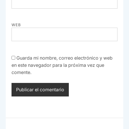
WEB
Guarda mi nombre, correo electrónico y web
en este navegador para la próxima vez que
comente.