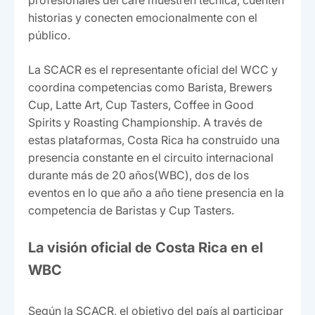
profesionales del café muestren técnica, cuenten
historias y conecten emocionalmente con el
público.
La SCACR es el representante oficial del WCC y
coordina competencias como Barista, Brewers
Cup, Latte Art, Cup Tasters, Coffee in Good
Spirits y Roasting Championship. A través de
estas plataformas, Costa Rica ha construido una
presencia constante en el circuito internacional
durante más de 20 años(WBC), dos de los
eventos en lo que año a año tiene presencia en la
competencia de Baristas y Cup Tasters.
La visión oficial de Costa Rica en el
WBC
Según la SCACR, el objetivo del país al participar