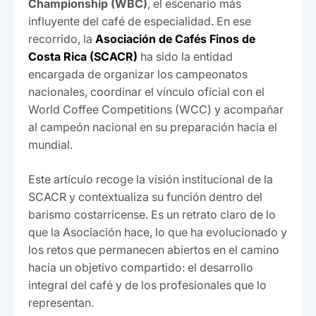
Championship (WBC)
, el escenario más
influyente del café de especialidad. En ese
recorrido, la
Asociación de Cafés Finos de
Costa Rica (SCACR)
ha sido la entidad
encargada de organizar los campeonatos
nacionales, coordinar el vínculo oficial con el
World Coffee Competitions (WCC) y acompañar
al campeón nacional en su preparación hacia el
mundial.
Este artículo recoge la visión institucional de la
SCACR y contextualiza su función dentro del
barismo costarricense. Es un retrato claro de lo
que la Asociación hace, lo que ha evolucionado y
los retos que permanecen abiertos en el camino
hacia un objetivo compartido: el desarrollo
integral del café y de los profesionales que lo
representan.