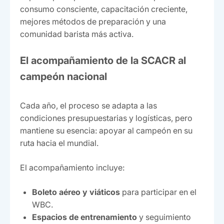
consumo consciente, capacitación creciente,
mejores métodos de preparación y una
comunidad barista más activa.
El acompañamiento de la SCACR al
campeón nacional
Cada año, el proceso se adapta a las
condiciones presupuestarias y logísticas, pero
mantiene su esencia: apoyar al campeón en su
ruta hacia el mundial.
El acompañamiento incluye:
Boleto aéreo y viáticos
para participar en el
WBC.
Espacios de entrenamiento
y seguimiento