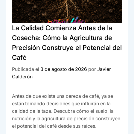
La Calidad Comienza Antes de la
Cosecha: Cómo la Agricultura de
Precisión Construye el Potencial del
Café
Publicada el
3 de agosto de 2026
por
Javier
Calderón
Antes de que exista una cereza de café, ya se
están tomando decisiones que influirán en la
calidad de la taza. Descubra cómo el suelo, la
nutrición y la agricultura de precisión construyen
el potencial del café desde sus raíces.