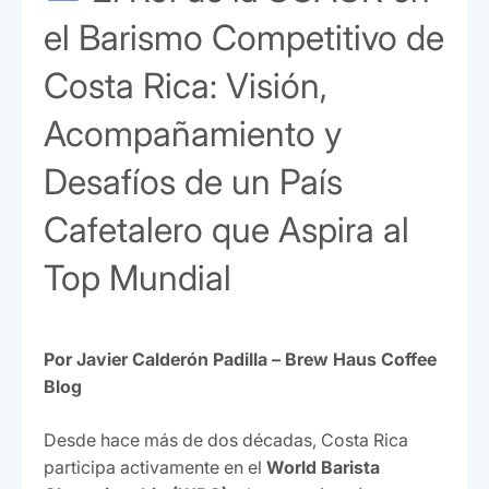
el Barismo Competitivo de
Costa Rica: Visión,
Acompañamiento y
Desafíos de un País
Cafetalero que Aspira al
Top Mundial
Por Javier Calderón Padilla – Brew Haus Coffee
Blog
Desde hace más de dos décadas, Costa Rica
participa activamente en el
World Barista