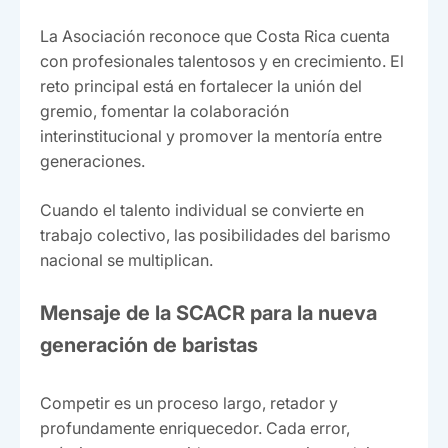
La Asociación reconoce que Costa Rica cuenta
con profesionales talentosos y en crecimiento. El
reto principal está en fortalecer la unión del
gremio, fomentar la colaboración
interinstitucional y promover la mentoría entre
generaciones.
Cuando el talento individual se convierte en
trabajo colectivo, las posibilidades del barismo
nacional se multiplican.
Mensaje de la SCACR para la nueva
generación de baristas
Competir es un proceso largo, retador y
profundamente enriquecedor. Cada error,