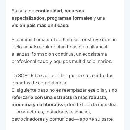
Es falta de
continuidad
,
recursos
especializados
,
programas formales
y una
visión país más unificada
.
El camino hacia un Top 6 no se construye con un
ciclo anual: requiere planificación multianual,
alianzas, formación continua, un ecosistema
profesionalizado y equipos multidisciplinarios.
La SCACR ha sido el pilar que ha sostenido dos
décadas de competencia.
El siguiente paso no es reemplazar ese pilar, sino
reforzarlo con una estructura más robusta,
moderna y colaborativa
, donde toda la industria
—productores, tostadores, escuelas,
patrocinadores y comunidad— aporte su parte.