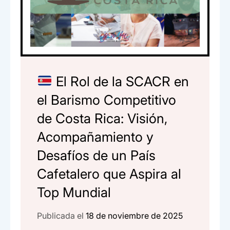
El Rol de la SCACR en
el Barismo Competitivo
de Costa Rica: Visión,
Acompañamiento y
Desafíos de un País
Cafetalero que Aspira al
Top Mundial
Publicada el
18 de noviembre de 2025