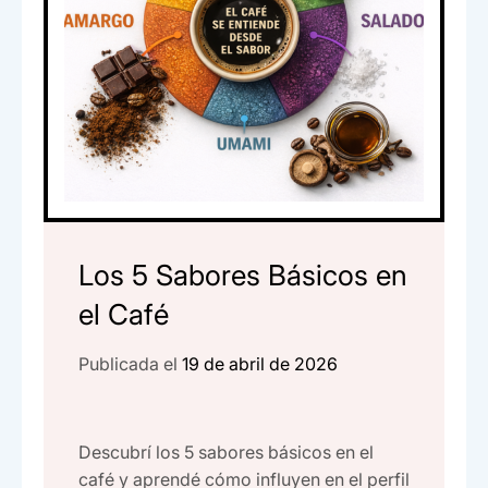
Los 5 Sabores Básicos en
el Café
Publicada el
19 de abril de 2026
Descubrí los 5 sabores básicos en el
café y aprendé cómo influyen en el perfil