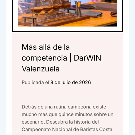
Más allá de la
competencia | DarWIN
Valenzuela
Publicada el
8 de julio de 2026
Detrás de una rutina campeona existe
mucho más que quince minutos sobre un
escenario. Descubra la historia del
Campeonato Nacional de Baristas Costa