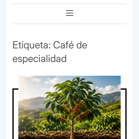
Menú
principal
Etiqueta:
Café de
especialidad