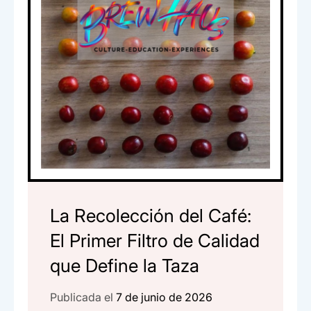
La Recolección del Café:
El Primer Filtro de Calidad
que Define la Taza
Publicada el
7 de junio de 2026