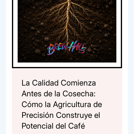
La Calidad Comienza
Antes de la Cosecha:
Cómo la Agricultura de
Precisión Construye el
Potencial del Café