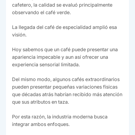
cafetero, la calidad se evaluó principalmente
observando el café verde.
La llegada del café de especialidad amplió esa
visión.
Hoy sabemos que un café puede presentar una
apariencia impecable y aun así ofrecer una
experiencia sensorial limitada.
Del mismo modo, algunos cafés extraordinarios
pueden presentar pequeñas variaciones físicas
que décadas atrás habrían recibido más atención
que sus atributos en taza.
Por esta razón, la industria moderna busca
integrar ambos enfoques.