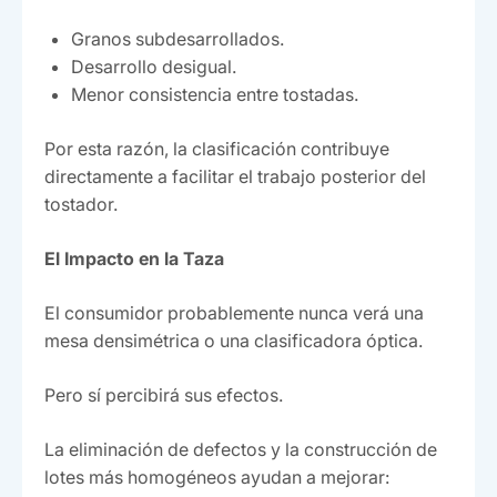
Granos subdesarrollados.
Desarrollo desigual.
Menor consistencia entre tostadas.
Por esta razón, la clasificación contribuye
directamente a facilitar el trabajo posterior del
tostador.
El Impacto en la Taza
El consumidor probablemente nunca verá una
mesa densimétrica o una clasificadora óptica.
Pero sí percibirá sus efectos.
La eliminación de defectos y la construcción de
lotes más homogéneos ayudan a mejorar: