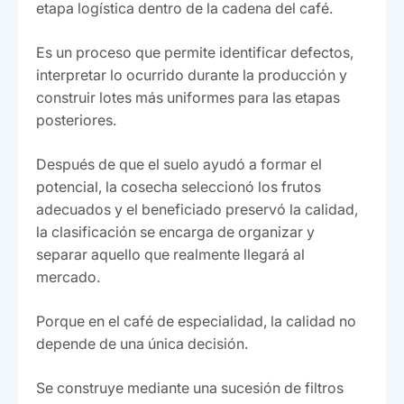
etapa logística dentro de la cadena del café.
Es un proceso que permite identificar defectos,
interpretar lo ocurrido durante la producción y
construir lotes más uniformes para las etapas
posteriores.
Después de que el suelo ayudó a formar el
potencial, la cosecha seleccionó los frutos
adecuados y el beneficiado preservó la calidad,
la clasificación se encarga de organizar y
separar aquello que realmente llegará al
mercado.
Porque en el café de especialidad, la calidad no
depende de una única decisión.
Se construye mediante una sucesión de filtros