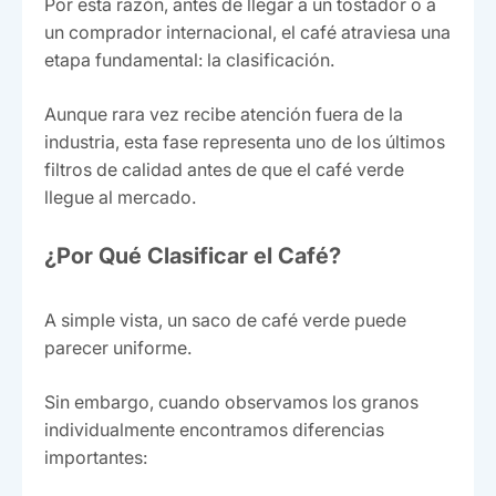
Por esta razón, antes de llegar a un tostador o a
un comprador internacional, el café atraviesa una
etapa fundamental: la clasificación.
Aunque rara vez recibe atención fuera de la
industria, esta fase representa uno de los últimos
filtros de calidad antes de que el café verde
llegue al mercado.
¿Por Qué Clasificar el Café?
A simple vista, un saco de café verde puede
parecer uniforme.
Sin embargo, cuando observamos los granos
individualmente encontramos diferencias
importantes: