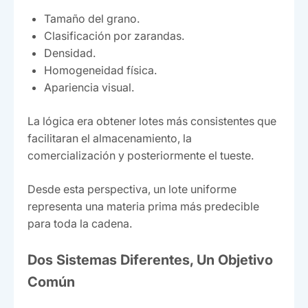
Tamaño del grano.
Clasificación por zarandas.
Densidad.
Homogeneidad física.
Apariencia visual.
La lógica era obtener lotes más consistentes que
facilitaran el almacenamiento, la
comercialización y posteriormente el tueste.
Desde esta perspectiva, un lote uniforme
representa una materia prima más predecible
para toda la cadena.
Dos Sistemas Diferentes, Un Objetivo
Común