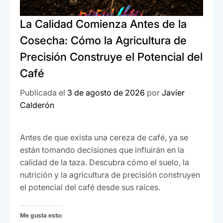
La Calidad Comienza Antes de la
Cosecha: Cómo la Agricultura de
Precisión Construye el Potencial del
Café
Publicada el
3 de agosto de 2026
por
Javier
Calderón
Antes de que exista una cereza de café, ya se
están tomando decisiones que influirán en la
calidad de la taza. Descubra cómo el suelo, la
nutrición y la agricultura de precisión construyen
el potencial del café desde sus raíces.
Me gusta esto: