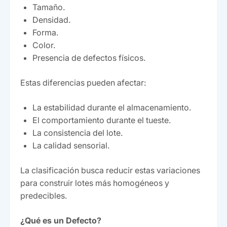
Tamaño.
Densidad.
Forma.
Color.
Presencia de defectos físicos.
Estas diferencias pueden afectar:
La estabilidad durante el almacenamiento.
El comportamiento durante el tueste.
La consistencia del lote.
La calidad sensorial.
La clasificación busca reducir estas variaciones
para construir lotes más homogéneos y
predecibles.
¿Qué es un Defecto?