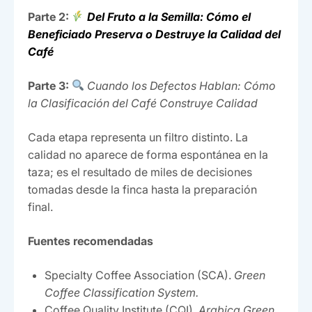
Parte 2:
Del Fruto a la Semilla: Cómo el
Beneficiado Preserva o Destruye la Calidad del
Café
Parte 3:
Cuando los Defectos Hablan: Cómo
la Clasificación del Café Construye Calidad
Cada etapa representa un filtro distinto. La
calidad no aparece de forma espontánea en la
taza; es el resultado de miles de decisiones
tomadas desde la finca hasta la preparación
final.
Fuentes recomendadas
Specialty Coffee Association (SCA).
Green
Coffee Classification System.
Coffee Quality Institute (CQI).
Arabica Green