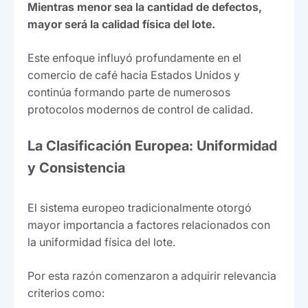
Mientras menor sea la cantidad de defectos,
mayor será la calidad física del lote.
Este enfoque influyó profundamente en el
comercio de café hacia Estados Unidos y
continúa formando parte de numerosos
protocolos modernos de control de calidad.
La Clasificación Europea: Uniformidad
y Consistencia
El sistema europeo tradicionalmente otorgó
mayor importancia a factores relacionados con
la uniformidad física del lote.
Por esta razón comenzaron a adquirir relevancia
criterios como: