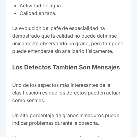
Actividad de agua.
Calidad en taza.
La evolución del café de especialidad ha
demostrado que la calidad no puede definirse
únicamente observando un grano, pero tampoco
puede entenderse sin analizarlo físicamente.
Los Defectos También Son Mensajes
Uno de los aspectos más interesantes de la
clasificación es que los defectos pueden actuar
como señales.
Un alto porcentaje de granos inmaduros puede
indicar problemas durante la cosecha.