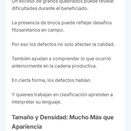
Un exceso de granos quebrados puede revelar
dificultades durante el beneficiado.
La presencia de broca puede reflejar desafíos
fitosanitarios en campo.
Por eso los defectos no solo afectan la calidad.
También ayudan a comprender lo que ocurrió
anteriormente en la cadena productiva.
En cierta forma, los defectos hablan.
Y quienes trabajan en clasificación aprenden a
interpretar su lenguaje.
Tamaño y Densidad: Mucho Más que
Apariencia