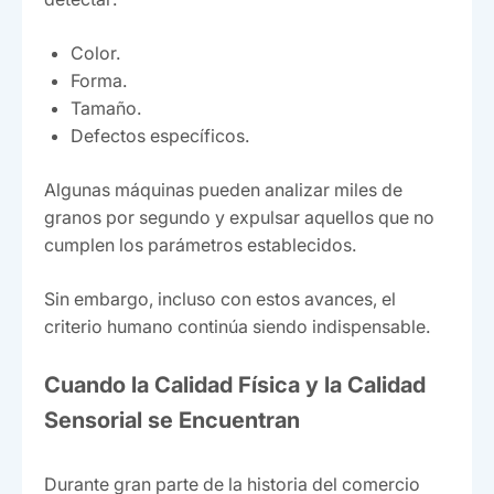
Color.
Forma.
Tamaño.
Defectos específicos.
Algunas máquinas pueden analizar miles de
granos por segundo y expulsar aquellos que no
cumplen los parámetros establecidos.
Sin embargo, incluso con estos avances, el
criterio humano continúa siendo indispensable.
Cuando la Calidad Física y la Calidad
Sensorial se Encuentran
Durante gran parte de la historia del comercio