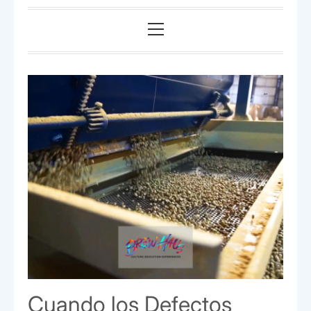
Menú
principal
Cuando los Defectos