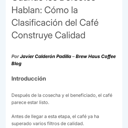
Hablan: Cómo la
Clasificación del Café
Construye Calidad
Por
Javier Calderón Padilla
–
Brew Haus Coffee
Blog
Introducción
Después de la cosecha y el beneficiado, el café
parece estar listo.
Antes de llegar a esta etapa, el café ya ha
superado varios filtros de calidad.