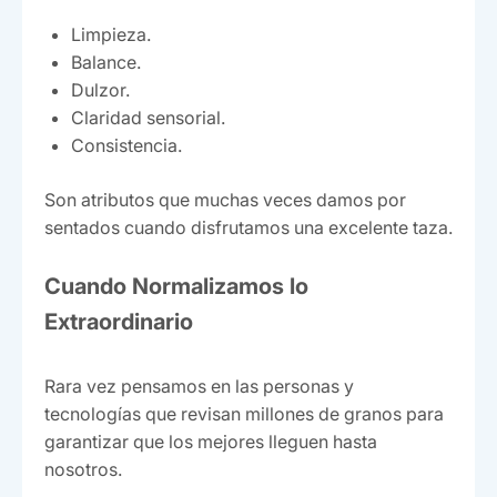
Limpieza.
Balance.
Dulzor.
Claridad sensorial.
Consistencia.
Son atributos que muchas veces damos por
sentados cuando disfrutamos una excelente taza.
Cuando Normalizamos lo
Extraordinario
Rara vez pensamos en las personas y
tecnologías que revisan millones de granos para
garantizar que los mejores lleguen hasta
nosotros.