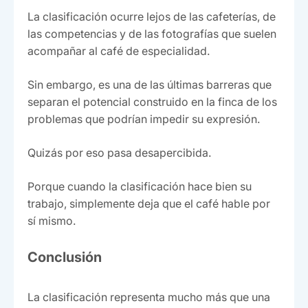
La clasificación ocurre lejos de las cafeterías, de
las competencias y de las fotografías que suelen
acompañar al café de especialidad.
Sin embargo, es una de las últimas barreras que
separan el potencial construido en la finca de los
problemas que podrían impedir su expresión.
Quizás por eso pasa desapercibida.
Porque cuando la clasificación hace bien su
trabajo, simplemente deja que el café hable por
sí mismo.
Conclusión
La clasificación representa mucho más que una