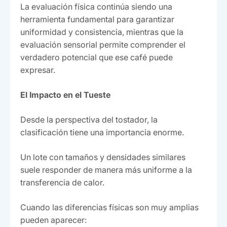
La evaluación física continúa siendo una
herramienta fundamental para garantizar
uniformidad y consistencia, mientras que la
evaluación sensorial permite comprender el
verdadero potencial que ese café puede
expresar.
El Impacto en el Tueste
Desde la perspectiva del tostador, la
clasificación tiene una importancia enorme.
Un lote con tamaños y densidades similares
suele responder de manera más uniforme a la
transferencia de calor.
Cuando las diferencias físicas son muy amplias
pueden aparecer: