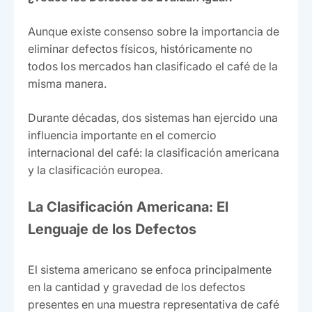
Aunque existe consenso sobre la importancia de
eliminar defectos físicos, históricamente no
todos los mercados han clasificado el café de la
misma manera.
Durante décadas, dos sistemas han ejercido una
influencia importante en el comercio
internacional del café: la clasificación americana
y la clasificación europea.
La Clasificación Americana: El
Lenguaje de los Defectos
El sistema americano se enfoca principalmente
en la cantidad y gravedad de los defectos
presentes en una muestra representativa de café