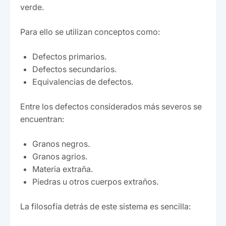
verde.
Para ello se utilizan conceptos como:
Defectos primarios.
Defectos secundarios.
Equivalencias de defectos.
Entre los defectos considerados más severos se
encuentran:
Granos negros.
Granos agrios.
Materia extraña.
Piedras u otros cuerpos extraños.
La filosofía detrás de este sistema es sencilla: