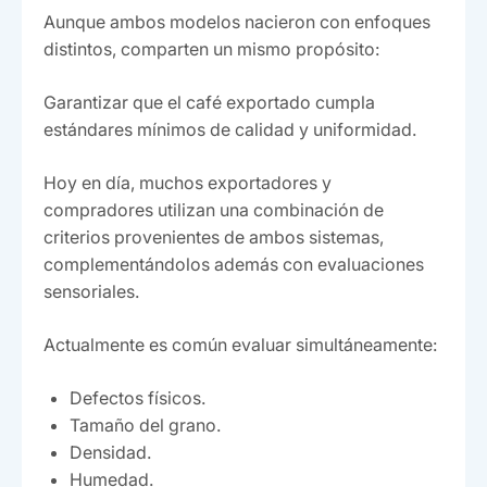
Aunque ambos modelos nacieron con enfoques
distintos, comparten un mismo propósito:
Garantizar que el café exportado cumpla
estándares mínimos de calidad y uniformidad.
Hoy en día, muchos exportadores y
compradores utilizan una combinación de
criterios provenientes de ambos sistemas,
complementándolos además con evaluaciones
sensoriales.
Actualmente es común evaluar simultáneamente:
Defectos físicos.
Tamaño del grano.
Densidad.
Humedad.