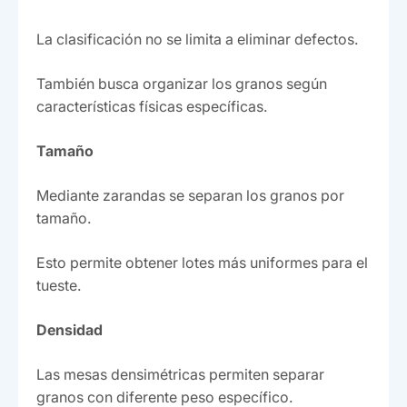
La clasificación no se limita a eliminar defectos.
También busca organizar los granos según
características físicas específicas.
Tamaño
Mediante zarandas se separan los granos por
tamaño.
Esto permite obtener lotes más uniformes para el
tueste.
Densidad
Las mesas densimétricas permiten separar
granos con diferente peso específico.