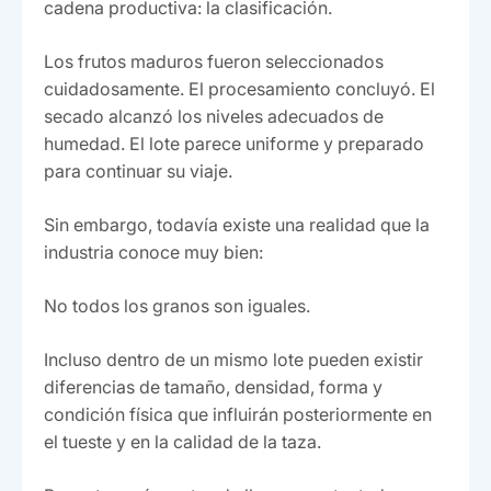
cadena productiva: la clasificación.
Los frutos maduros fueron seleccionados
cuidadosamente. El procesamiento concluyó. El
secado alcanzó los niveles adecuados de
humedad. El lote parece uniforme y preparado
para continuar su viaje.
Sin embargo, todavía existe una realidad que la
industria conoce muy bien:
No todos los granos son iguales.
Incluso dentro de un mismo lote pueden existir
diferencias de tamaño, densidad, forma y
condición física que influirán posteriormente en
el tueste y en la calidad de la taza.