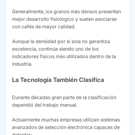
Generalmente, los granos más densos presentan
mejor desarrollo fisiológico y suelen asociarse
con cafés de mayor calidad.
Aunque la densidad por sí sola no garantiza
excelencia, continúa siendo uno de los
indicadores físicos más utilizados dentro de la
industria.
La Tecnología También Clasifica
Durante décadas gran parte de la clasificación
dependió del trabajo manual.
Actualmente muchas empresas utilizan sistemas
avanzados de selección electrónica capaces de
detectar: