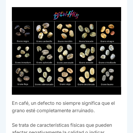
En café, un defecto no siempre significa que el
grano esté completamente arruinado.
Se trata de características físicas que pueden
afectar negativamente la calidad o indicar