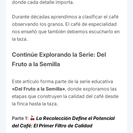
donde cada detalle importa.
Durante décadas aprendimos a clasificar el café
observando los granos. El café de especialidad
nos enseñó que también debemos escucharlo en
la taza.
Continúe Explorando la Serie: Del
Fruto a la Semilla
Este artículo forma parte de la serie educativa
«Del Fruto a la Semilla»
, donde exploramos las
etapas que construyen la calidad del café desde
la finca hasta la taza.
Parte 1:
La Recolección Define el Potencial
del Café: El Primer Filtro de Calidad