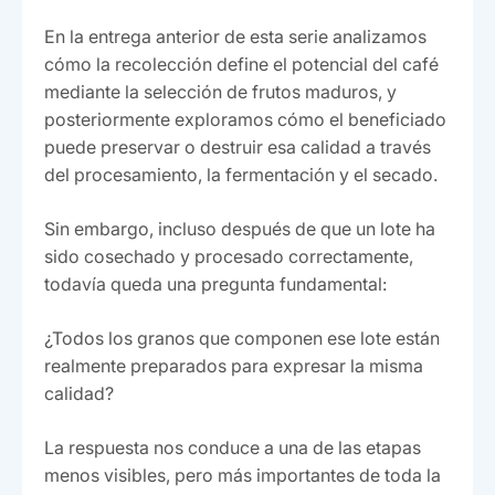
En la entrega anterior de esta serie analizamos
cómo la recolección define el potencial del café
mediante la selección de frutos maduros, y
posteriormente exploramos cómo el beneficiado
puede preservar o destruir esa calidad a través
del procesamiento, la fermentación y el secado.
Sin embargo, incluso después de que un lote ha
sido cosechado y procesado correctamente,
todavía queda una pregunta fundamental:
¿Todos los granos que componen ese lote están
realmente preparados para expresar la misma
calidad?
La respuesta nos conduce a una de las etapas
menos visibles, pero más importantes de toda la