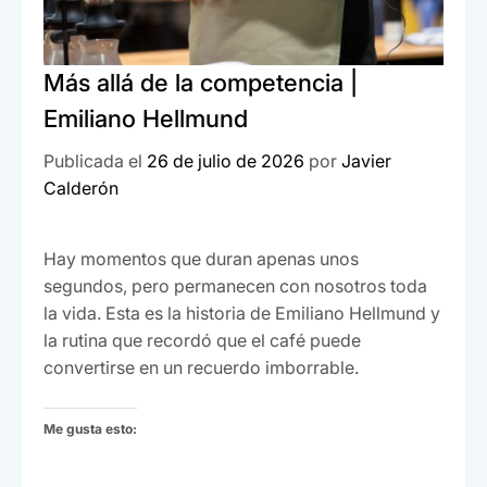
Más allá de la competencia |
Emiliano Hellmund
Publicada el
26 de julio de 2026
por
Javier
Calderón
Hay momentos que duran apenas unos
segundos, pero permanecen con nosotros toda
la vida. Esta es la historia de Emiliano Hellmund y
la rutina que recordó que el café puede
convertirse en un recuerdo imborrable.
Me gusta esto: