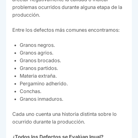
problemas ocurridos durante alguna etapa de la
producción.
Entre los defectos más comunes encontramos:
Granos negros.
Granos agrios.
Granos brocados.
Granos partidos.
Materia extraña.
Pergamino adherido.
Conchas.
Granos inmaduros.
Cada uno cuenta una historia distinta sobre lo
ocurrido durante la producción.
¿Todos los Defectos se Evalúan Igual?