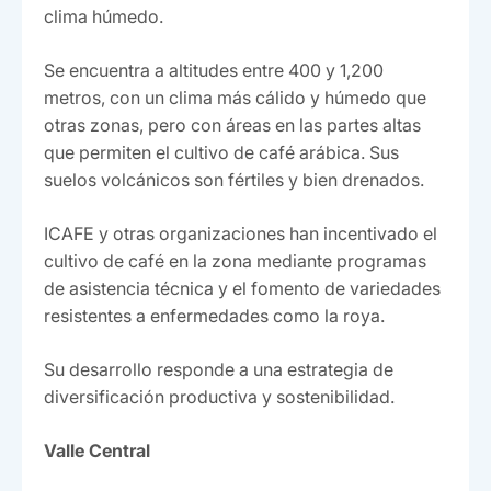
clima húmedo.
Se encuentra a altitudes entre 400 y 1,200
metros, con un clima más cálido y húmedo que
otras zonas, pero con áreas en las partes altas
que permiten el cultivo de café arábica. Sus
suelos volcánicos son fértiles y bien drenados.
ICAFE y otras organizaciones han incentivado el
cultivo de café en la zona mediante programas
de asistencia técnica y el fomento de variedades
resistentes a enfermedades como la roya.
Su desarrollo responde a una estrategia de
diversificación productiva y sostenibilidad.
Valle Central