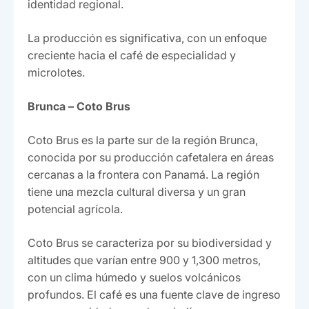
identidad regional.
La producción es significativa, con un enfoque
creciente hacia el café de especialidad y
microlotes.
Brunca – Coto Brus
Coto Brus es la parte sur de la región Brunca,
conocida por su producción cafetalera en áreas
cercanas a la frontera con Panamá. La región
tiene una mezcla cultural diversa y un gran
potencial agrícola.
Coto Brus se caracteriza por su biodiversidad y
altitudes que varían entre 900 y 1,300 metros,
con un clima húmedo y suelos volcánicos
profundos. El café es una fuente clave de ingreso