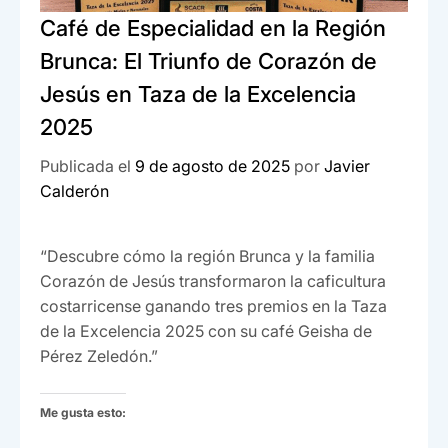
Café de Especialidad en la Región
Brunca: El Triunfo de Corazón de
Jesús en Taza de la Excelencia
2025
Publicada el
9 de agosto de 2025
por
Javier
Calderón
“Descubre cómo la región Brunca y la familia
Corazón de Jesús transformaron la caficultura
costarricense ganando tres premios en la Taza
de la Excelencia 2025 con su café Geisha de
Pérez Zeledón.”
Me gusta esto: