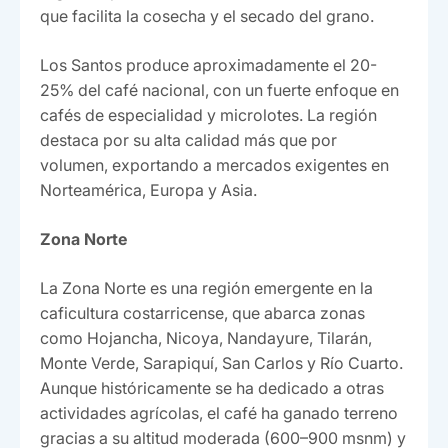
que facilita la cosecha y el secado del grano.
Los Santos produce aproximadamente el 20-
25% del café nacional, con un fuerte enfoque en
cafés de especialidad y microlotes. La región
destaca por su alta calidad más que por
volumen, exportando a mercados exigentes en
Norteamérica, Europa y Asia.
Zona Norte
La Zona Norte es una región emergente en la
caficultura costarricense, que abarca zonas
como Hojancha, Nicoya, Nandayure, Tilarán,
Monte Verde, Sarapiquí, San Carlos y Río Cuarto.
Aunque históricamente se ha dedicado a otras
actividades agrícolas, el café ha ganado terreno
gracias a su altitud moderada (600–900 msnm) y