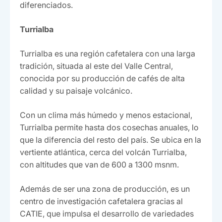
diferenciados.
Turrialba
Turrialba es una región cafetalera con una larga
tradición, situada al este del Valle Central,
conocida por su producción de cafés de alta
calidad y su paisaje volcánico.
Con un clima más húmedo y menos estacional,
Turrialba permite hasta dos cosechas anuales, lo
que la diferencia del resto del país. Se ubica en la
vertiente atlántica, cerca del volcán Turrialba,
con altitudes que van de 600 a 1300 msnm.
Además de ser una zona de producción, es un
centro de investigación cafetalera gracias al
CATIE, que impulsa el desarrollo de variedades