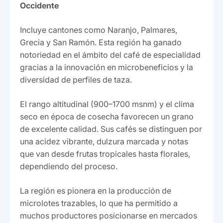
Occidente
Incluye cantones como Naranjo, Palmares,
Grecia y San Ramón. Esta región ha ganado
notoriedad en el ámbito del café de especialidad
gracias a la innovación en microbeneficios y la
diversidad de perfiles de taza.
El rango altitudinal (900–1700 msnm) y el clima
seco en época de cosecha favorecen un grano
de excelente calidad. Sus cafés se distinguen por
una acidez vibrante, dulzura marcada y notas
que van desde frutas tropicales hasta florales,
dependiendo del proceso.
La región es pionera en la producción de
microlotes trazables, lo que ha permitido a
muchos productores posicionarse en mercados