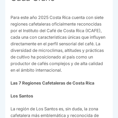
Para este año 2025 Costa Rica cuenta con siete
regiones cafetaleras oficialmente reconocidas
por el Instituto del Café de Costa Rica (ICAFE),
cada una con características únicas que influyen
directamente en el perfil sensorial del café. La
diversidad de microclimas, altitudes y prácticas
de cultivo ha posicionado al país como un
productor de cafés complejos y de alta calidad
en el ámbito internacional.
Las 7 Regiones Cafetaleras de Costa Rica
Los Santos
La región de Los Santos es, sin duda, la zona
cafetalera más emblemática y reconocida de