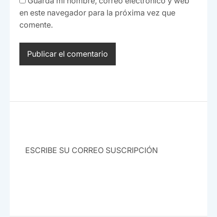
Guarda mi nombre, correo electrónico y web
en este navegador para la próxima vez que
comente.
SUBSCRIBE