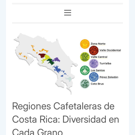
Menú
principal
Regiones Cafetaleras de
Costa Rica: Diversidad en
Cada Grano