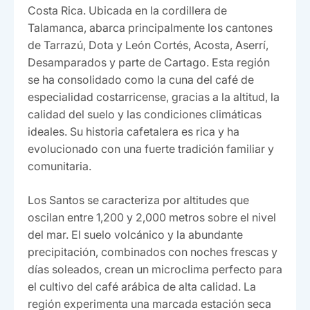
Costa Rica. Ubicada en la cordillera de
Talamanca, abarca principalmente los cantones
de Tarrazú, Dota y León Cortés, Acosta, Aserrí,
Desamparados y parte de Cartago. Esta región
se ha consolidado como la cuna del café de
especialidad costarricense, gracias a la altitud, la
calidad del suelo y las condiciones climáticas
ideales. Su historia cafetalera es rica y ha
evolucionado con una fuerte tradición familiar y
comunitaria.
Los Santos se caracteriza por altitudes que
oscilan entre 1,200 y 2,000 metros sobre el nivel
del mar. El suelo volcánico y la abundante
precipitación, combinados con noches frescas y
días soleados, crean un microclima perfecto para
el cultivo del café arábica de alta calidad. La
región experimenta una marcada estación seca