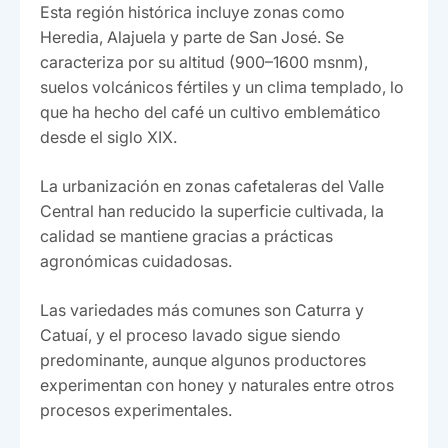
Esta región histórica incluye zonas como
Heredia, Alajuela y parte de San José. Se
caracteriza por su altitud (900–1600 msnm),
suelos volcánicos fértiles y un clima templado, lo
que ha hecho del café un cultivo emblemático
desde el siglo XIX.
La urbanización en zonas cafetaleras del Valle
Central han reducido la superficie cultivada, la
calidad se mantiene gracias a prácticas
agronómicas cuidadosas.
Las variedades más comunes son Caturra y
Catuaí, y el proceso lavado sigue siendo
predominante, aunque algunos productores
experimentan con honey y naturales entre otros
procesos experimentales.