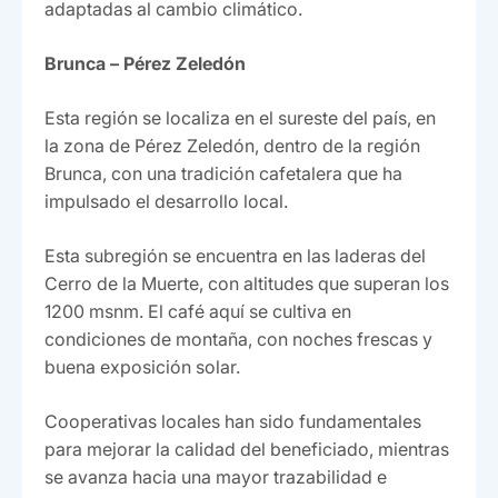
adaptadas al cambio climático.
Brunca – Pérez Zeledón
Esta región se localiza en el sureste del país, en
la zona de Pérez Zeledón, dentro de la región
Brunca, con una tradición cafetalera que ha
impulsado el desarrollo local.
Esta subregión se encuentra en las laderas del
Cerro de la Muerte, con altitudes que superan los
1200 msnm. El café aquí se cultiva en
condiciones de montaña, con noches frescas y
buena exposición solar.
Cooperativas locales han sido fundamentales
para mejorar la calidad del beneficiado, mientras
se avanza hacia una mayor trazabilidad e