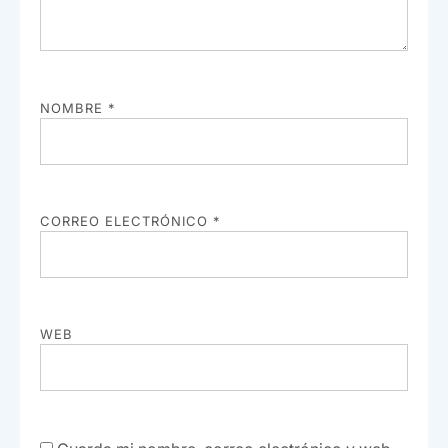
NOMBRE
*
CORREO ELECTRÓNICO
*
WEB