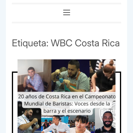
Menú
principal
Etiqueta:
WBC Costa Rica