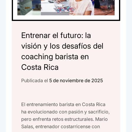
Entrenar el futuro: la
visión y los desafíos del
coaching barista en
Costa Rica
Publicada el
5 de noviembre de 2025
El entrenamiento barista en Costa Rica
ha evolucionado con pasión y sacrificio,
pero enfrenta retos estructurales. Mario
Salas, entrenador costarricense con