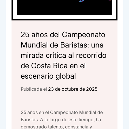
25 años del Campeonato
Mundial de Baristas: una
mirada crítica al recorrido
de Costa Rica en el
escenario global
Publicada el
23 de octubre de 2025
25 años en el Campeonato Mundial de
Baristas. A lo largo de este tiempo, ha
demostrado talento, constancia y