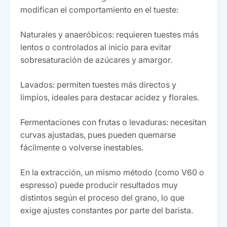
modifican el comportamiento en el tueste:
Naturales y anaeróbicos: requieren tuestes más
lentos o controlados al inicio para evitar
sobresaturación de azúcares y amargor.
Lavados: permiten tuestes más directos y
limpios, ideales para destacar acidez y florales.
Fermentaciones con frutas o levaduras: necesitan
curvas ajustadas, pues pueden quemarse
fácilmente o volverse inestables.
En la extracción, un mismo método (como V60 o
espresso) puede producir resultados muy
distintos según el proceso del grano, lo que
exige ajustes constantes por parte del barista.