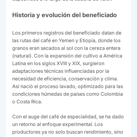
Historia y evolución del beneficiado
Los primeros registros del beneficiado datan de
las rutas del café en Yemen y Etiopía, donde los
granos eran secados al sol con la cereza entera
(natural). Con la expansión del cultivo a América
Latina en los siglos XVIII y XIX, surgieron
adaptaciones técnicas influenciadas por la
necesidad de eficiencia, conservación y clima.
Así nació el proceso lavado, optimizado para las
condiciones húmedas de países como Colombia
o Costa Rica.
Con el auge del café de especialidad, se ha dado
un retorno al enfoque experimental. Los
productores ya no solo buscan rendimiento, sino