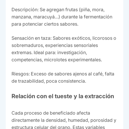
Descripción: Se agregan frutas (piña, mora,
manzana, maracuyá…) durante la fermentación
para potenciar ciertos sabores.
Sensación en taza: Sabores exóticos, licorosos o
sobremaduros, experiencias sensoriales
extremas. Ideal para: investigación,
competencias, microlotes experimentales.
Riesgos: Exceso de sabores ajenos al café, falta
de trazabilidad, poca consistencia.
Relación con el tueste y la extracción
Cada proceso de beneficiado afecta
directamente la densidad, humedad, porosidad y
estructura celular del grano. Estas variables