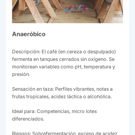
Anaeróbico
Descripción: El café (en cereza o despulpado)
fermenta en tanques cerrados sin oxígeno. Se
monitorean variables como pH, temperatura y
presión.
Sensación en taza: Perfiles vibrantes, notas a
frutas tropicales, acidez láctica o alcohólica.
Ideal para: Competencias, micro lotes
diferenciados.
Riesgos: Sobrefermentación, exceso de acidez