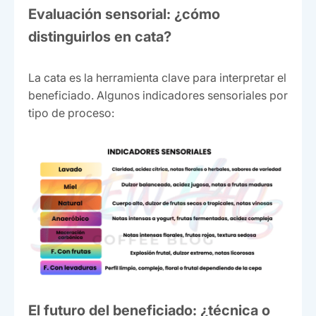
Evaluación sensorial: ¿cómo
distinguirlos en cata?
La cata es la herramienta clave para interpretar el
beneficiado. Algunos indicadores sensoriales por
tipo de proceso:
El futuro del beneficiado: ¿técnica o