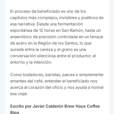
El proceso de beneficiado es uno de los
capítulos más complejos, invisibles y poéticos de
esa narrativa. Desde una fermentación
espontánea de 12 horas en San Ramón, hasta un
anaeróbico de precisión controlada en un tanque
de acero en la Región de los Santos, lo que
sucede entre la cereza y el grano es una
conversación silenciosa entre el productor, el
entorno y la intención.
Como tostadores, baristas, jueces o simplemente
amantes del café, entender el beneficiado nos
acerca al corazón del oficio y nos ayuda a honrar
ese viaje.
Escrito por Javier Calderón Brew Haus Coffee
Blog