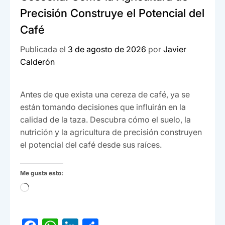
Precisión Construye el Potencial del
Café
Publicada el
3 de agosto de 2026
por
Javier
Calderón
Antes de que exista una cereza de café, ya se
están tomando decisiones que influirán en la
calidad de la taza. Descubra cómo el suelo, la
nutrición y la agricultura de precisión construyen
el potencial del café desde sus raíces.
Me gusta esto:
Cargando...