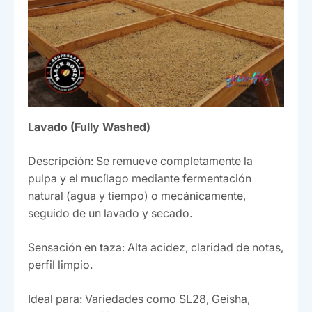
Lavado (Fully Washed)
Descripción: Se remueve completamente la
pulpa y el mucílago mediante fermentación
natural (agua y tiempo) o mecánicamente,
seguido de un lavado y secado.
Sensación en taza: Alta acidez, claridad de notas,
perfil limpio.
Ideal para: Variedades como SL28, Geisha,