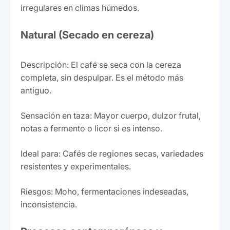
irregulares en climas húmedos.
Natural (Secado en cereza)
Descripción: El café se seca con la cereza
completa, sin despulpar. Es el método más
antiguo.
Sensación en taza: Mayor cuerpo, dulzor frutal,
notas a fermento o licor si es intenso.
Ideal para: Cafés de regiones secas, variedades
resistentes y experimentales.
Riesgos: Moho, fermentaciones indeseadas,
inconsistencia.