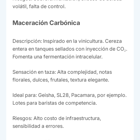
volátil, falta de control.
Maceración Carbónica
Descripción: Inspirado en la vinicultura. Cereza
entera en tanques sellados con inyección de CO₂.
Fomenta una fermentación intracelular.
Sensación en taza: Alta complejidad, notas
florales, dulces, frutales, textura elegante.
Ideal para: Geisha, SL28, Pacamara, por ejemplo.
Lotes para baristas de competencia.
Riesgos: Alto costo de infraestructura,
sensibilidad a errores.