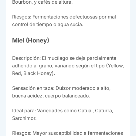
Bourbon, y cafés de altura.
Riesgos: Fermentaciones defectuosas por mal
control de tiempo o agua sucia.
Miel (Honey)
Descripción: El mucílago se deja parcialmente
adherido al grano, variando según el tipo (Yellow,
Red, Black Honey).
Sensación en taza: Dulzor moderado a alto,
buena acidez, cuerpo balanceado.
Ideal para: Variedades como Catuai, Caturra,
Sarchimor.
Riesgos: Mayor susceptibilidad a fermentaciones