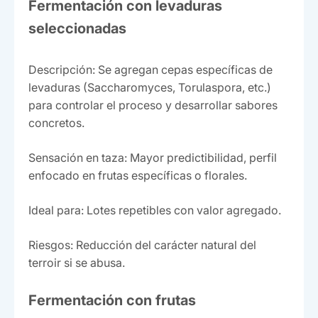
Fermentación con levaduras
seleccionadas
Descripción: Se agregan cepas específicas de
levaduras (Saccharomyces, Torulaspora, etc.)
para controlar el proceso y desarrollar sabores
concretos.
Sensación en taza: Mayor predictibilidad, perfil
enfocado en frutas específicas o florales.
Ideal para: Lotes repetibles con valor agregado.
Riesgos: Reducción del carácter natural del
terroir si se abusa.
Fermentación con frutas