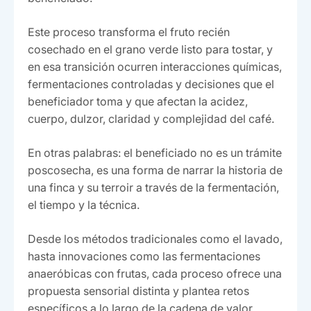
Este proceso transforma el fruto recién
cosechado en el grano verde listo para tostar, y
en esa transición ocurren interacciones químicas,
fermentaciones controladas y decisiones que el
beneficiador toma y que afectan la acidez,
cuerpo, dulzor, claridad y complejidad del café.
En otras palabras: el beneficiado no es un trámite
poscosecha, es una forma de narrar la historia de
una finca y su terroir a través de la fermentación,
el tiempo y la técnica.
Desde los métodos tradicionales como el lavado,
hasta innovaciones como las fermentaciones
anaeróbicas con frutas, cada proceso ofrece una
propuesta sensorial distinta y plantea retos
específicos a lo largo de la cadena de valor.