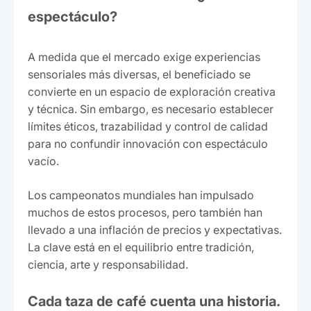
espectáculo?
A medida que el mercado exige experiencias
sensoriales más diversas, el beneficiado se
convierte en un espacio de exploración creativa
y técnica. Sin embargo, es necesario establecer
límites éticos, trazabilidad y control de calidad
para no confundir innovación con espectáculo
vacío.
Los campeonatos mundiales han impulsado
muchos de estos procesos, pero también han
llevado a una inflación de precios y expectativas.
La clave está en el equilibrio entre tradición,
ciencia, arte y responsabilidad.
Cada taza de café cuenta una historia.