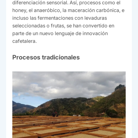
diferenciación sensorial. Así, procesos como el
honey, el anaeróbico, la maceración carbónica, e
incluso las fermentaciones con levaduras
seleccionadas o frutas, se han convertido en
parte de un nuevo lenguaje de innovación
cafetalera.
Procesos tradicionales