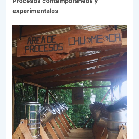
Procesos contemporáneos y
experimentales