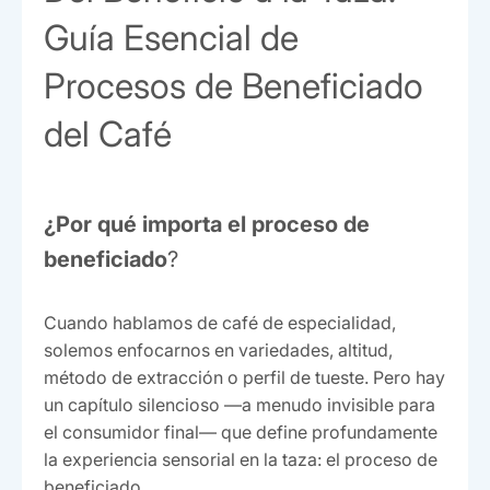
Guía Esencial de
Procesos de Beneficiado
del Café
¿Por qué importa el proceso de
beneficiado
?
Cuando hablamos de café de especialidad,
solemos enfocarnos en variedades, altitud,
método de extracción o perfil de tueste. Pero hay
un capítulo silencioso —a menudo invisible para
el consumidor final— que define profundamente
la experiencia sensorial en la taza: el proceso de
beneficiado.