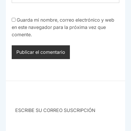
Guarda mi nombre, correo electrónico y web
en este navegador para la próxima vez que
comente.
SUBSCRIBE