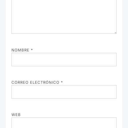
NOMBRE
*
CORREO ELECTRÓNICO
*
WEB