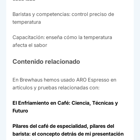
Baristas y competencias: control preciso de
temperatura
Capacitación: enseña cómo la temperatura
afecta el sabor
Contenido relacionado
En Brewhaus hemos usado ARO Espresso en
artículos y pruebas relacionadas con:
El Enfriamiento en Café: Ciencia, Técnicas y
Futuro
Pilares del café de especialidad, pilares del
barista: el concepto detrás de mi presentación