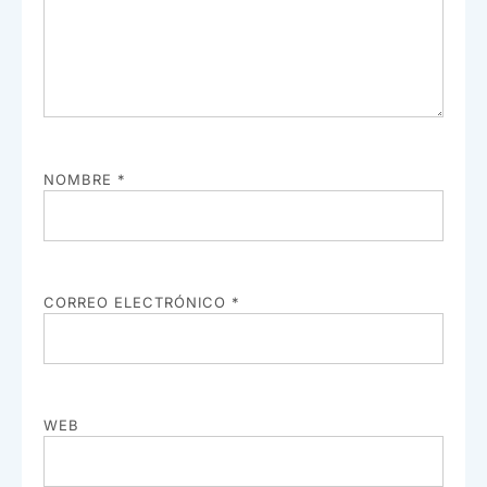
NOMBRE
*
CORREO ELECTRÓNICO
*
WEB