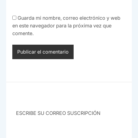
Guarda mi nombre, correo electrónico y web
en este navegador para la próxima vez que
comente.
SUBSCRIBE