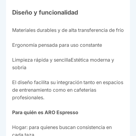
Diseño y funcionalidad
Materiales durables y de alta transferencia de frío
Ergonomía pensada para uso constante
Limpieza rápida y sencillaEstética moderna y
sobria
El diseño facilita su integración tanto en espacios
de entrenamiento como en cafeterías
profesionales.
Para quién es ARO Espresso
Hogar: para quienes buscan consistencia en
cada taza