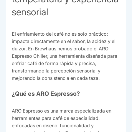
sensorial
El enfriamiento del café no es solo práctico:
impacta directamente en el sabor, la acidez y el
dulzor. En Brewhaus hemos probado el ARO
Espresso Chiller, una herramienta diseñada para
enfriar café de forma rápida y precisa,
transformando la percepción sensorial y
mejorando la consistencia en cada taza.
¿Qué es ARO Espresso?
ARO Espresso es una marca especializada en
herramientas para café de especialidad,
enfocadas en diseño, funcionalidad y