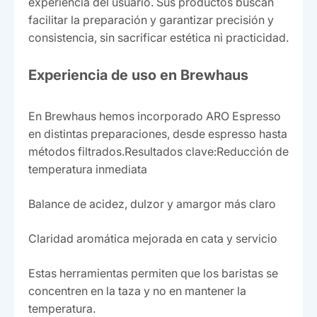
experiencia del usuario. Sus productos buscan
facilitar la preparación y garantizar precisión y
consistencia, sin sacrificar estética ni practicidad.
Experiencia de uso en Brewhaus
En Brewhaus hemos incorporado ARO Espresso
en distintas preparaciones, desde espresso hasta
métodos filtrados.Resultados clave:Reducción de
temperatura inmediata
Balance de acidez, dulzor y amargor más claro
Claridad aromática mejorada en cata y servicio
Estas herramientas permiten que los baristas se
concentren en la taza y no en mantener la
temperatura.