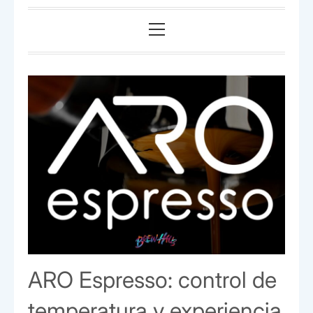
Menú
principal
ARO Espresso: control de
temperatura y experiencia