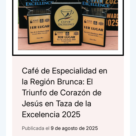
Café de Especialidad en
la Región Brunca: El
Triunfo de Corazón de
Jesús en Taza de la
Excelencia 2025
Publicada el
9 de agosto de 2025