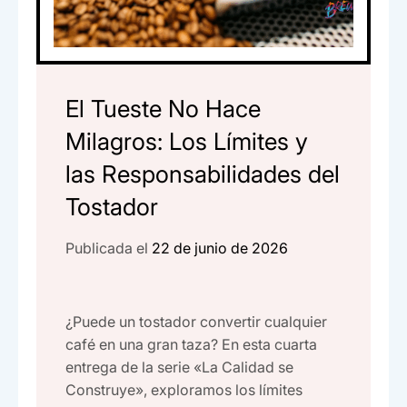
El Tueste No Hace
Milagros: Los Límites y
las Responsabilidades del
Tostador
Publicada el
22 de junio de 2026
¿Puede un tostador convertir cualquier
café en una gran taza? En esta cuarta
entrega de la serie «La Calidad se
Construye», exploramos los límites