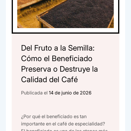
Del Fruto a la Semilla:
Cómo el Beneficiado
Preserva o Destruye la
Calidad del Café
Publicada el
14 de junio de 2026
¿Por qué el beneficiado es tan
importante en el café de especialidad?