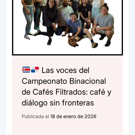
Las voces del
Campeonato Binacional
de Cafés Filtrados: café y
diálogo sin fronteras
Publicada el
18 de enero de 2026